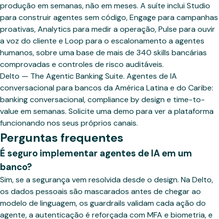
produção em semanas, não em meses. A suíte inclui Studio
para construir agentes sem código, Engage para campanhas
proativas, Analytics para medir a operação, Pulse para ouvir
a voz do cliente e Loop para o escalonamento a agentes
humanos, sobre uma base de mais de 340 skills bancárias
comprovadas e controles de risco auditáveis.
Delto — The Agentic Banking Suite. Agentes de IA
conversacional para bancos da América Latina e do Caribe:
banking conversacional, compliance by design e time-to-
value em semanas. Solicite uma demo para ver a plataforma
funcionando nos seus próprios canais.
Perguntas frequentes
É seguro implementar agentes de IA em um
banco?
Sim, se a segurança vem resolvida desde o design. Na Delto,
os dados pessoais são mascarados antes de chegar ao
modelo de linguagem, os guardrails validam cada ação do
agente, a autenticação é reforçada com MFA e biometria, e