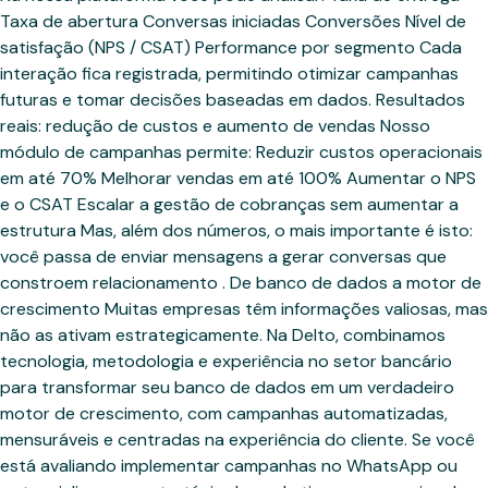
Taxa de abertura Conversas iniciadas Conversões Nível de
satisfação (NPS / CSAT) Performance por segmento Cada
interação fica registrada, permitindo otimizar campanhas
futuras e tomar decisões baseadas em dados. Resultados
reais: redução de custos e aumento de vendas Nosso
módulo de campanhas permite: Reduzir custos operacionais
em até 70% Melhorar vendas em até 100% Aumentar o NPS
e o CSAT Escalar a gestão de cobranças sem aumentar a
estrutura Mas, além dos números, o mais importante é isto:
você passa de enviar mensagens a gerar conversas que
constroem relacionamento . De banco de dados a motor de
crescimento Muitas empresas têm informações valiosas, mas
não as ativam estrategicamente. Na Delto, combinamos
tecnologia, metodologia e experiência no setor bancário
para transformar seu banco de dados em um verdadeiro
motor de crescimento, com campanhas automatizadas,
mensuráveis e centradas na experiência do cliente. Se você
está avaliando implementar campanhas no WhatsApp ou