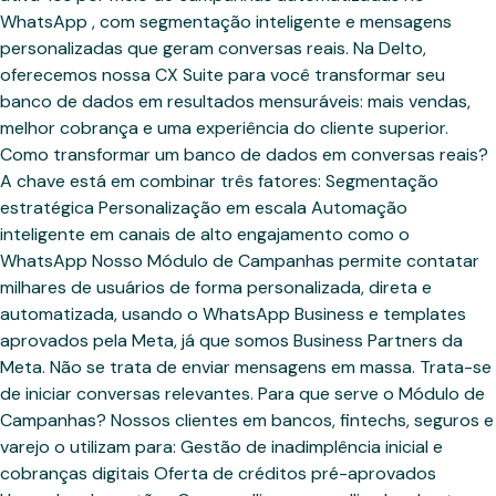
WhatsApp , com segmentação inteligente e mensagens
personalizadas que geram conversas reais. Na Delto,
oferecemos nossa CX Suite para você transformar seu
banco de dados em resultados mensuráveis: mais vendas,
melhor cobrança e uma experiência do cliente superior.
Como transformar um banco de dados em conversas reais?
A chave está em combinar três fatores: Segmentação
estratégica Personalização em escala Automação
inteligente em canais de alto engajamento como o
WhatsApp Nosso Módulo de Campanhas permite contatar
milhares de usuários de forma personalizada, direta e
automatizada, usando o WhatsApp Business e templates
aprovados pela Meta, já que somos Business Partners da
Meta. Não se trata de enviar mensagens em massa. Trata-se
de iniciar conversas relevantes. Para que serve o Módulo de
Campanhas? Nossos clientes em bancos, fintechs, seguros e
varejo o utilizam para: Gestão de inadimplência inicial e
cobranças digitais Oferta de créditos pré-aprovados