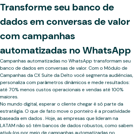
Transforme seu banco de
dados em conversas de valor
com campanhas
automatizadas no WhatsApp
Campanhas automatizadas no WhatsApp transformam seu
banco de dados em conversas de valor. Com o Módulo de
Campanhas da CX Suite da Delto você segmenta audiências,
personaliza com parâmetros dinâmicos e mede resultados:
até 70% menos custos operacionais e vendas até 100%
maiores.
No mundo digital, esperar o cliente chegar é só parte da
estratégia. O que de fato move o ponteiro é a proatividade
baseada em dados . Hoje, as empresas que lideram na
LATAM não só têm bancos de dados robustos, como sabem
ativá-los por meio de campanhas automatizadas no