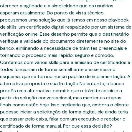
oferecer a agilidade e a simplicidade que os usuários
esperam atualmente. Do ponto de vista técnico,
propusemos uma solução que já temos em nosso playbook
de skills: um certificado digital respaldado por um sistema de
verificação online. Esse desenho permite que o destinatário
verifique a validade do documento diretamente no site do
banco, eliminando a necessidade de trâmites presenciais e
tornando o processo mais rápido, seguro e cômodo.
Contamos com vários skills para a emissão de certificados e
todos funcionam de forma semelhante a esse mesmo
esquema, que se tornou nosso padrão de implementação. A
alternativa proposta e sua limitação No entanto, o banco
propôs uma alternativa: permitir que o trâmite se inicie a
partir da solução conversacional, mas manter as etapas
finais como estão hoje. Isso implicaria que, embora o cliente
pudesse iniciar a solicitação de forma digital, ele ainda teria
que passar pelo caixa, falar com um executivo e receber o
certificado de forma manual. Por que essa decisão?