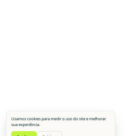
Usamos cookies para medir o uso do site e melhorar
sua experiência.