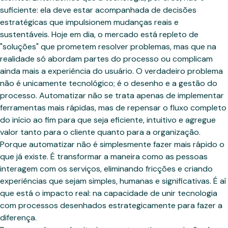
suficiente: ela deve estar acompanhada de decisões
estratégicas que impulsionem mudanças reais e
sustentáveis. Hoje em dia, o mercado está repleto de
"soluções" que prometem resolver problemas, mas que na
realidade só abordam partes do processo ou complicam
ainda mais a experiência do usuário. O verdadeiro problema
não é unicamente tecnológico; é o desenho e a gestão do
processo. Automatizar não se trata apenas de implementar
ferramentas mais rápidas, mas de repensar o fluxo completo
do início ao fim para que seja eficiente, intuitivo e agregue
valor tanto para o cliente quanto para a organização.
Porque automatizar não é simplesmente fazer mais rápido o
que já existe. É transformar a maneira como as pessoas
interagem com os serviços, eliminando fricções e criando
experiências que sejam simples, humanas e significativas. É aí
que está o impacto real: na capacidade de unir tecnologia
com processos desenhados estrategicamente para fazer a
diferença.