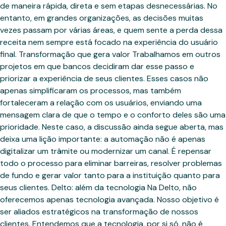
de maneira rápida, direta e sem etapas desnecessárias. No
entanto, em grandes organizações, as decisões muitas
vezes passam por várias áreas, e quem sente a perda dessa
receita nem sempre está focado na experiência do usuário
final. Transformação que gera valor Trabalhamos em outros
projetos em que bancos decidiram dar esse passo e
priorizar a experiência de seus clientes. Esses casos não
apenas simplificaram os processos, mas também
fortaleceram a relação com os usuários, enviando uma
mensagem clara de que o tempo e o conforto deles são uma
prioridade. Neste caso, a discussão ainda segue aberta, mas
deixa uma lição importante: a automação não é apenas
digitalizar um trâmite ou modernizar um canal. É repensar
todo o processo para eliminar barreiras, resolver problemas
de fundo e gerar valor tanto para a instituição quanto para
seus clientes. Delto: além da tecnologia Na Delto, não
oferecemos apenas tecnologia avançada. Nosso objetivo é
ser aliados estratégicos na transformação de nossos
clientes. Entendemos que a tecnologia, por si só, não é