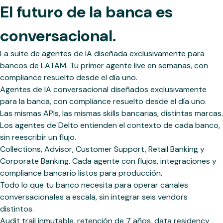
El futuro de la banca es
conversacional.
La suite de agentes de IA diseñada exclusivamente para
bancos de LATAM. Tu primer agente live en semanas, con
compliance resuelto desde el día uno.
Agentes de IA conversacional diseñados exclusivamente
para la banca, con compliance resuelto desde el día uno.
Las mismas APIs, las mismas skills bancarias, distintas marcas.
Los agentes de Delto entienden el contexto de cada banco,
sin reescribir un flujo.
Collections, Advisor, Customer Support, Retail Banking y
Corporate Banking. Cada agente con flujos, integraciones y
compliance bancario listos para producción.
Todo lo que tu banco necesita para operar canales
conversacionales a escala, sin integrar seis vendors
distintos.
Audit trail inmutable, retención de 7 años, data residency