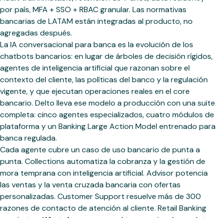
por país, MFA + SSO + RBAC granular. Las normativas
bancarias de LATAM están integradas al producto, no
agregadas después.
La IA conversacional para banca es la evolución de los
chatbots bancarios: en lugar de árboles de decisión rígidos,
agentes de inteligencia artificial que razonan sobre el
contexto del cliente, las políticas del banco y la regulación
vigente, y que ejecutan operaciones reales en el core
bancario. Delto lleva ese modelo a producción con una suite
completa: cinco agentes especializados, cuatro módulos de
plataforma y un Banking Large Action Model entrenado para
banca regulada.
Cada agente cubre un caso de uso bancario de punta a
punta. Collections automatiza la cobranza y la gestión de
mora temprana con inteligencia artificial. Advisor potencia
las ventas y la venta cruzada bancaria con ofertas
personalizadas. Customer Support resuelve más de 300
razones de contacto de atención al cliente. Retail Banking