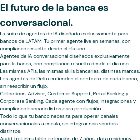
El futuro de la banca es
conversacional.
La suite de agentes de IA diseñada exclusivamente para
bancos de LATAM. Tu primer agente live en semanas, con
compliance resuelto desde el día uno.
Agentes de IA conversacional diseñados exclusivamente
para la banca, con compliance resuelto desde el día uno.
Las mismas APIs, las mismas skills bancarias, distintas marcas.
Los agentes de Delto entienden el contexto de cada banco,
sin reescribir un flujo.
Collections, Advisor, Customer Support, Retail Banking y
Corporate Banking. Cada agente con flujos, integraciones y
compliance bancario listos para producción.
Todo lo que tu banco necesita para operar canales
conversacionales a escala, sin integrar seis vendors
distintos.
Audit trail inmutable, retención de 7 años, data residency