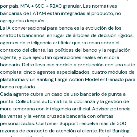
por país, MFA + SSO + RBAC granular. Las normativas
bancarias de LATAM están integradas al producto, no
agregadas después.
La IA conversacional para banca es la evolución de los
chatbots bancarios: en lugar de árboles de decisión rígidos,
agentes de inteligencia artificial que razonan sobre el
contexto del cliente, las políticas del banco y la regulación
vigente, y que ejecutan operaciones reales en el core
bancario. Delto lleva ese modelo a producción con una suite
completa: cinco agentes especializados, cuatro módulos de
plataforma y un Banking Large Action Model entrenado para
banca regulada.
Cada agente cubre un caso de uso bancario de punta a
punta. Collections automatiza la cobranza y la gestión de
mora temprana con inteligencia artificial. Advisor potencia
las ventas y la venta cruzada bancaria con ofertas
personalizadas. Customer Support resuelve más de 300
razones de contacto de atención al cliente. Retail Banking