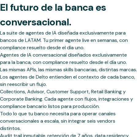
El futuro de la banca es
conversacional.
La suite de agentes de IA diseñada exclusivamente para
bancos de LATAM. Tu primer agente live en semanas, con
compliance resuelto desde el día uno.
Agentes de IA conversacional diseñados exclusivamente
para la banca, con compliance resuelto desde el día uno.
Las mismas APIs, las mismas skills bancarias, distintas marcas.
Los agentes de Delto entienden el contexto de cada banco,
sin reescribir un flujo.
Collections, Advisor, Customer Support, Retail Banking y
Corporate Banking. Cada agente con flujos, integraciones y
compliance bancario listos para producción.
Todo lo que tu banco necesita para operar canales
conversacionales a escala, sin integrar seis vendors
distintos.
Audit trail inmutable, retención de 7 años, data residency