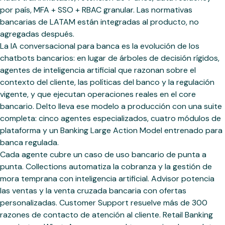
por país, MFA + SSO + RBAC granular. Las normativas
bancarias de LATAM están integradas al producto, no
agregadas después.
La IA conversacional para banca es la evolución de los
chatbots bancarios: en lugar de árboles de decisión rígidos,
agentes de inteligencia artificial que razonan sobre el
contexto del cliente, las políticas del banco y la regulación
vigente, y que ejecutan operaciones reales en el core
bancario. Delto lleva ese modelo a producción con una suite
completa: cinco agentes especializados, cuatro módulos de
plataforma y un Banking Large Action Model entrenado para
banca regulada.
Cada agente cubre un caso de uso bancario de punta a
punta. Collections automatiza la cobranza y la gestión de
mora temprana con inteligencia artificial. Advisor potencia
las ventas y la venta cruzada bancaria con ofertas
personalizadas. Customer Support resuelve más de 300
razones de contacto de atención al cliente. Retail Banking