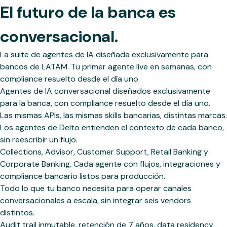
El futuro de la banca es
conversacional.
La suite de agentes de IA diseñada exclusivamente para
bancos de LATAM. Tu primer agente live en semanas, con
compliance resuelto desde el día uno.
Agentes de IA conversacional diseñados exclusivamente
para la banca, con compliance resuelto desde el día uno.
Las mismas APIs, las mismas skills bancarias, distintas marcas.
Los agentes de Delto entienden el contexto de cada banco,
sin reescribir un flujo.
Collections, Advisor, Customer Support, Retail Banking y
Corporate Banking. Cada agente con flujos, integraciones y
compliance bancario listos para producción.
Todo lo que tu banco necesita para operar canales
conversacionales a escala, sin integrar seis vendors
distintos.
Audit trail inmutable, retención de 7 años, data residency