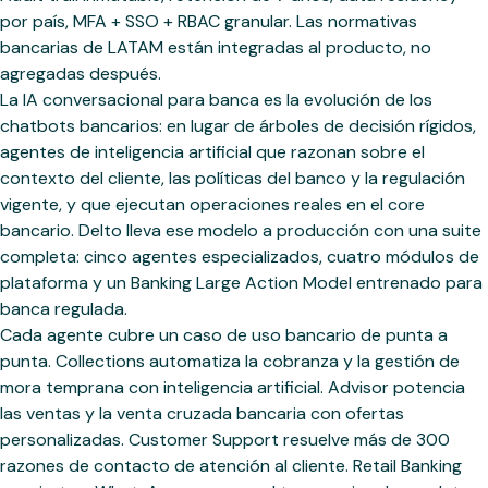
por país, MFA + SSO + RBAC granular. Las normativas
bancarias de LATAM están integradas al producto, no
agregadas después.
La IA conversacional para banca es la evolución de los
chatbots bancarios: en lugar de árboles de decisión rígidos,
agentes de inteligencia artificial que razonan sobre el
contexto del cliente, las políticas del banco y la regulación
vigente, y que ejecutan operaciones reales en el core
bancario. Delto lleva ese modelo a producción con una suite
completa: cinco agentes especializados, cuatro módulos de
plataforma y un Banking Large Action Model entrenado para
banca regulada.
Cada agente cubre un caso de uso bancario de punta a
punta. Collections automatiza la cobranza y la gestión de
mora temprana con inteligencia artificial. Advisor potencia
las ventas y la venta cruzada bancaria con ofertas
personalizadas. Customer Support resuelve más de 300
razones de contacto de atención al cliente. Retail Banking