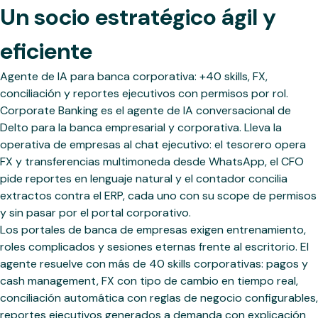
Un socio estratégico ágil y
eficiente
Agente de IA para banca corporativa: +40 skills, FX,
conciliación y reportes ejecutivos con permisos por rol.
Corporate Banking es el agente de IA conversacional de
Delto para la banca empresarial y corporativa. Lleva la
operativa de empresas al chat ejecutivo: el tesorero opera
FX y transferencias multimoneda desde WhatsApp, el CFO
pide reportes en lenguaje natural y el contador concilia
extractos contra el ERP, cada uno con su scope de permisos
y sin pasar por el portal corporativo.
Los portales de banca de empresas exigen entrenamiento,
roles complicados y sesiones eternas frente al escritorio. El
agente resuelve con más de 40 skills corporativas: pagos y
cash management, FX con tipo de cambio en tiempo real,
conciliación automática con reglas de negocio configurables,
reportes ejecutivos generados a demanda con explicación