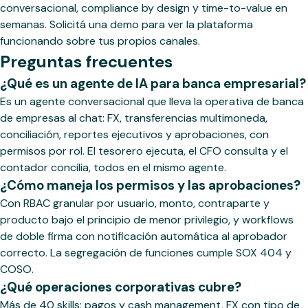
conversacional, compliance by design y time-to-value en
semanas. Solicitá una demo para ver la plataforma
funcionando sobre tus propios canales.
Preguntas frecuentes
¿Qué es un agente de IA para banca empresarial?
Es un agente conversacional que lleva la operativa de banca
de empresas al chat: FX, transferencias multimoneda,
conciliación, reportes ejecutivos y aprobaciones, con
permisos por rol. El tesorero ejecuta, el CFO consulta y el
contador concilia, todos en el mismo agente.
¿Cómo maneja los permisos y las aprobaciones?
Con RBAC granular por usuario, monto, contraparte y
producto bajo el principio de menor privilegio, y workflows
de doble firma con notificación automática al aprobador
correcto. La segregación de funciones cumple SOX 404 y
COSO.
¿Qué operaciones corporativas cubre?
Más de 40 skills: pagos y cash management, FX con tipo de