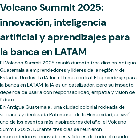
Volcano Summit 2025:
innovación, inteligencia
artificial y aprendizajes para
la banca en LATAM
El Volcano Summit 2025 reunió durante tres días en Antigua
Guatemala a emprendedores y líderes de la región y de
Estados Unidos. La IA fue el tema central. El aprendizaje para
la banca en LATAM: la IA es un catalizador, pero su impacto
depende de usarla con responsabilidad, empatía y visión de
futuro.
En Antigua Guatemala , una ciudad colonial rodeada de
volcanes y declarada Patrimonio de la Humanidad, se vivió
uno de los eventos más inspiradores del año: el Volcano
Summit 2025 . Durante tres días se reunieron
emprendedores, innovadores y líderes de todo el mundo