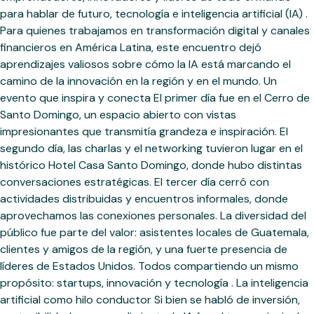
para hablar de futuro, tecnología e inteligencia artificial (IA) .
Para quienes trabajamos en transformación digital y canales
financieros en América Latina, este encuentro dejó
aprendizajes valiosos sobre cómo la IA está marcando el
camino de la innovación en la región y en el mundo. Un
evento que inspira y conecta El primer día fue en el Cerro de
Santo Domingo, un espacio abierto con vistas
impresionantes que transmitía grandeza e inspiración. El
segundo día, las charlas y el networking tuvieron lugar en el
histórico Hotel Casa Santo Domingo, donde hubo distintas
conversaciones estratégicas. El tercer día cerró con
actividades distribuidas y encuentros informales, donde
aprovechamos las conexiones personales. La diversidad del
público fue parte del valor: asistentes locales de Guatemala,
clientes y amigos de la región, y una fuerte presencia de
líderes de Estados Unidos. Todos compartiendo un mismo
propósito: startups, innovación y tecnología . La inteligencia
artificial como hilo conductor Si bien se habló de inversión,