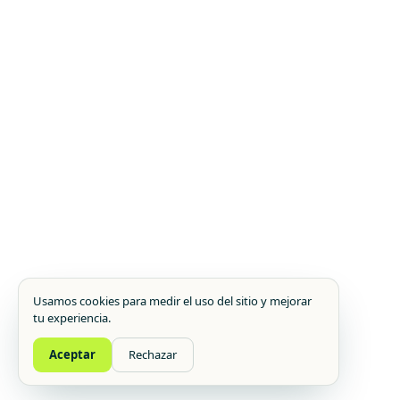
Usamos cookies para medir el uso del sitio y mejorar
tu experiencia.
Aceptar
Rechazar