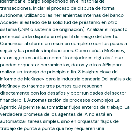
Identificar el cargo sospechoso en el historial de
transacciones. Iniciar el proceso de disputa de forma
autónoma, utilizando las herramientas internas del banco.
Acceder al estado de la solicitud de préstamo en otro
sistema (CRM o sistema de originación). Analizar el impacto
potencial de la disputa en el perfil de riesgo del cliente.
Comunicar al cliente un resumen completo con los pasos a
seguir y las posibles implicaciones. Como señala McKinsey,
estos agentes actúan como “trabajadores digitales” que
pueden orquestar herramientas, datos y otras APIs para
realizar un trabajo de principio a fin. 3 insights clave del
informe de McKinsey para la industria bancaria Del análisis de
McKinsey extraemos tres puntos que resuenan
directamente con los desafíos y oportunidades del sector
financiero: 1. Automatización de procesos complejos La
Agentic AI permite automatizar flujos enteros de trabajo. La
verdadera promesa de los agentes de IA no está en
automatizar tareas simples, sino en orquestar flujos de
trabajo de punta a punta que hoy requieren una