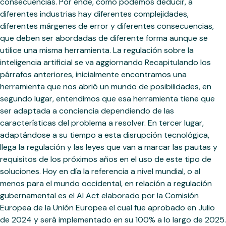
consecuencias. Por ende, como podemos deducir, a
diferentes industrias hay diferentes complejidades,
diferentes márgenes de error y diferentes consecuencias,
que deben ser abordadas de diferente forma aunque se
utilice una misma herramienta. La regulación sobre la
inteligencia artificial se va aggiornando Recapitulando los
párrafos anteriores, inicialmente encontramos una
herramienta que nos abrió un mundo de posibilidades, en
segundo lugar, entendimos que esa herramienta tiene que
ser adaptada a conciencia dependiendo de las
características del problema a resolver. En tercer lugar,
adaptándose a su tiempo a esta disrupción tecnológica,
llega la regulación y las leyes que van a marcar las pautas y
requisitos de los próximos años en el uso de este tipo de
soluciones. Hoy en día la referencia a nivel mundial, o al
menos para el mundo occidental, en relación a regulación
gubernamental es el AI Act elaborado por la Comisión
Europea de la Unión Europea el cual fue aprobado en Julio
de 2024 y será implementado en su 100% a lo largo de 2025.