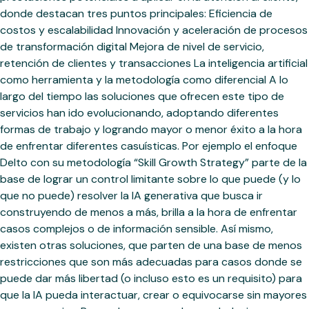
donde destacan tres puntos principales: Eficiencia de
costos y escalabilidad Innovación y aceleración de procesos
de transformación digital Mejora de nivel de servicio,
retención de clientes y transacciones La inteligencia artificial
como herramienta y la metodología como diferencial A lo
largo del tiempo las soluciones que ofrecen este tipo de
servicios han ido evolucionando, adoptando diferentes
formas de trabajo y logrando mayor o menor éxito a la hora
de enfrentar diferentes casuísticas. Por ejemplo el enfoque
Delto con su metodología “Skill Growth Strategy” parte de la
base de lograr un control limitante sobre lo que puede (y lo
que no puede) resolver la IA generativa que busca ir
construyendo de menos a más, brilla a la hora de enfrentar
casos complejos o de información sensible. Así mismo,
existen otras soluciones, que parten de una base de menos
restricciones que son más adecuadas para casos donde se
puede dar más libertad (o incluso esto es un requisito) para
que la IA pueda interactuar, crear o equivocarse sin mayores