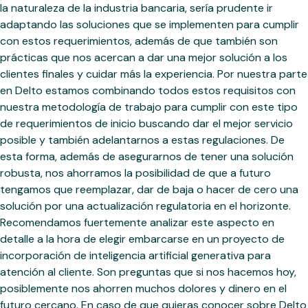
la naturaleza de la industria bancaria, sería prudente ir
adaptando las soluciones que se implementen para cumplir
con estos requerimientos, además de que también son
prácticas que nos acercan a dar una mejor solución a los
clientes finales y cuidar más la experiencia. Por nuestra parte
en Delto estamos combinando todos estos requisitos con
nuestra metodología de trabajo para cumplir con este tipo
de requerimientos de inicio buscando dar el mejor servicio
posible y también adelantarnos a estas regulaciones. De
esta forma, además de asegurarnos de tener una solución
robusta, nos ahorramos la posibilidad de que a futuro
tengamos que reemplazar, dar de baja o hacer de cero una
solución por una actualización regulatoria en el horizonte.
Recomendamos fuertemente analizar este aspecto en
detalle a la hora de elegir embarcarse en un proyecto de
incorporación de inteligencia artificial generativa para
atención al cliente. Son preguntas que si nos hacemos hoy,
posiblemente nos ahorren muchos dolores y dinero en el
futuro cercano. En caso de que quieras conocer sobre Delto