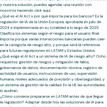
y nuestra solución, puedes agendar una reunión con
nosotros haciendo click aquí
¿Qué es el AI Act y por qué importa para los bancos? Es la
regulación de IA de la Unión Europea, aprobada en julio de
2024 e implementada en su totalidad a lo largo de 2025.
Clasifica los sistemas según el riesgo para el usuario final.
Importa porque varias interacciones bancarias pueden caer
en la categoría de riesgo alto, y porque será la referencia
para futuras regulaciones en LATAM y Estados Unidos.
¿Qué exige el AI Act a un sistema de IA de riesgo alto? Ocho
requisitos: gestión de riesgos y mitigación de fallos,
gobernanza de datos, documentación técnica, registro de
actividad de usuarios, instrucciones de uso, supervisión
humana, niveles adecuados de precisión y ciberseguridad, y
un sistema de gestión de la calidad. En la UE las autoridades
lo auditan.
¿Cómo conviene prepararse en LATAM antes de que llegue
la regulación? Adaptar desde hoy las soluciones de IA para