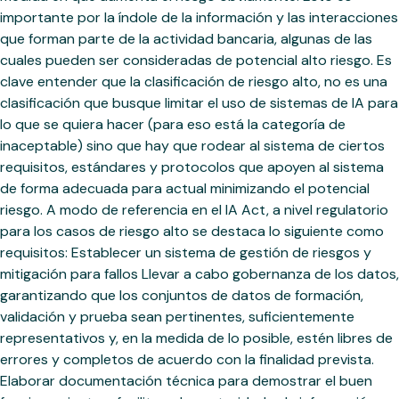
importante por la índole de la información y las interacciones
que forman parte de la actividad bancaria, algunas de las
cuales pueden ser consideradas de potencial alto riesgo. Es
clave entender que la clasificación de riesgo alto, no es una
clasificación que busque limitar el uso de sistemas de IA para
lo que se quiera hacer (para eso está la categoría de
inaceptable) sino que hay que rodear al sistema de ciertos
requisitos, estándares y protocolos que apoyen al sistema
de forma adecuada para actual minimizando el potencial
riesgo. A modo de referencia en el IA Act, a nivel regulatorio
para los casos de riesgo alto se destaca lo siguiente como
requisitos: Establecer un sistema de gestión de riesgos y
mitigación para fallos Llevar a cabo gobernanza de los datos,
garantizando que los conjuntos de datos de formación,
validación y prueba sean pertinentes, suficientemente
representativos y, en la medida de lo posible, estén libres de
errores y completos de acuerdo con la finalidad prevista.
Elaborar documentación técnica para demostrar el buen