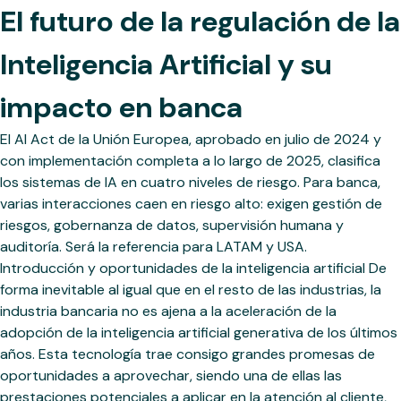
El futuro de la regulación de la
Inteligencia Artificial y su
impacto en banca
El AI Act de la Unión Europea, aprobado en julio de 2024 y
con implementación completa a lo largo de 2025, clasifica
los sistemas de IA en cuatro niveles de riesgo. Para banca,
varias interacciones caen en riesgo alto: exigen gestión de
riesgos, gobernanza de datos, supervisión humana y
auditoría. Será la referencia para LATAM y USA.
Introducción y oportunidades de la inteligencia artificial De
forma inevitable al igual que en el resto de las industrias, la
industria bancaria no es ajena a la aceleración de la
adopción de la inteligencia artificial generativa de los últimos
años. Esta tecnología trae consigo grandes promesas de
oportunidades a aprovechar, siendo una de ellas las
prestaciones potenciales a aplicar en la atención al cliente,