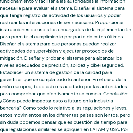
funcionamiento y facilitar a las autoridades la información
necesaria para evaluar el sistema. Diseñar el sistema para
que tenga registro de actividad de los usuarios y poder
rastrear las interacciones de ser necesario. Proporcionar
instrucciones de uso a los encargados de la implementación
para permitir el cumplimiento por parte de estos últimos.
Diseñar el sistema para que personas puedan realizar
actividades de supervisión y ejecutar protocolos de
mitigación. Diseñar y probar el sistema para alcanzar los
niveles adecuados de precisión, solidez y ciberseguridad.
Establecer un sistema de gestión de la calidad para
garantizar que se cumpla todo lo anterior. En el caso de la
unión europea, todo esto es auditado por las autoridades
para comprobar que efectivamente se cumpla. Conclusión:
¿Cómo puede impactar esto a futuro en la industria
bancaria? Como todo lo relativo a las regulaciones y leyes,
estos movimientos en los diferentes países son lentos, pero
sin duda podemos pensar que es cuestión de tiempo para
que legislaciones similares se apliquen en LATAM y USA. Por