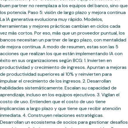
buen partner no reemplaza a los equipos del banco, sino que
los potencia. Paso 5: visión de largo plazo y mejora continua
La IA generativa evoluciona muy rápido. Modelos,
herramientas y mejores prácticas cambian en ciclos cada
vez más cortos. Por eso, más que un proveedor puntual, los
bancos necesitan un partner de largo plazo, con mentalidad
de mejora continua. A modo de resumen, estas son las 5
acciones que realizan los que están implementando IA con
éxito en sus organizaciones según BCG: 1. Invierten en
productividad y crecimiento de ingresos. Apuntan a mejoras
de productividad superiores al 10% y reinvierten para
impulsar el crecimiento de los ingresos. 2. Desarrollan
habilidades sistemáticamente. Escalan su capacidad de
aprendizaje, incluso en los equipos ejecutivos. 3. Vigilan el
costo de uso. Entienden que el costo de uso tiene
implicancias a largo plazo y que tiene que recibir atención
inmediata. 4. Construyen relaciones estratégicas.
Desarrollan un ecosistema de socios para gestionar desafíos