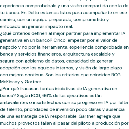
experiencia comprobabale y una visión compartida con la de
tu banco. En Delto estamos listos para acompañarte en ese
camino, con un equipo preparado, comprometido y
enfocado en generar impacto real.
¿Qué criterios definen al mejor partner para implementar IA
generativa en un banco? Cinco: empezar por el valor de
negocio y no por la herramienta, experiencia comprobada en
banca y servicios financieros, arquitectura escalable y
segura con gobierno de datos, capacidad de generar
adopción con los equipos internos, y visión de largo plazo
con mejora continua. Son los criterios que coinciden BCG,
McKinsey y Gartner.
¿Por qué fracasan tantas iniciativas de IA generativa en
banca? Según BCG, 66% de los ejecutivos están
ambivalentes o insatisfechos con su progreso en IA por falta
de talento, prioridades de inversión poco claras y ausencia
de una estrategia de IA responsable. Gartner agrega que
muchos proyectos fallan al pasar del piloto a producción por