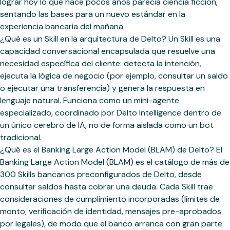
¿Qué es un Skill en la arquitectura de Delto? Un Skill es una
capacidad conversacional encapsulada que resuelve una
necesidad específica del cliente: detecta la intención,
ejecuta la lógica de negocio (por ejemplo, consultar un saldo
o ejecutar una transferencia) y genera la respuesta en
lenguaje natural. Funciona como un mini-agente
especializado, coordinado por Delto Intelligence dentro de
un único cerebro de IA, no de forma aislada como un bot
tradicional.
¿Qué es el Banking Large Action Model (BLAM) de Delto? El
Banking Large Action Model (BLAM) es el catálogo de más de
300 Skills bancarios preconfigurados de Delto, desde
consultar saldos hasta cobrar una deuda. Cada Skill trae
consideraciones de cumplimiento incorporadas (límites de
monto, verificación de identidad, mensajes pre-aprobados
por legales), de modo que el banco arranca con gran parte